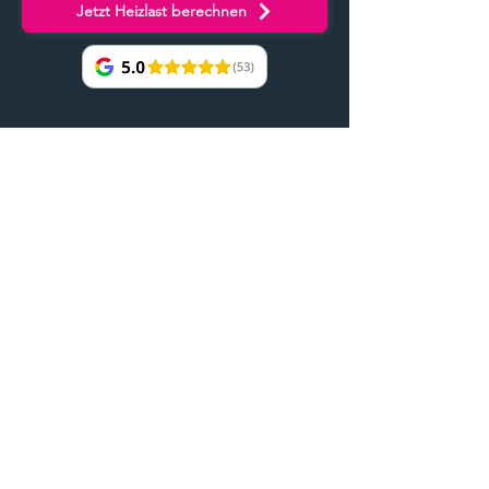
Jetzt Heizlast berechnen