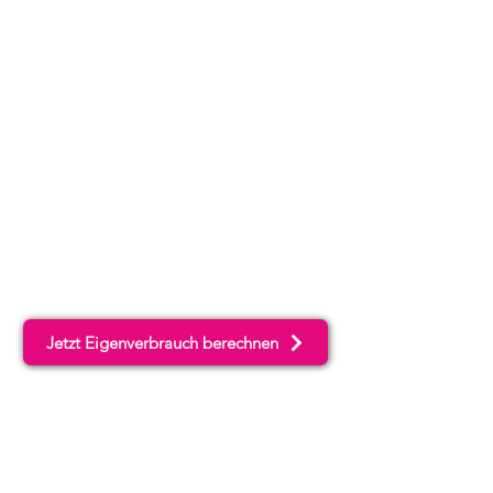
Jetzt Eigenverbrauch berechnen