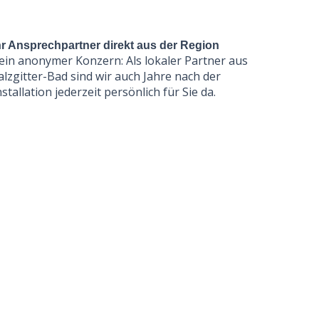
hr Ansprechpartner direkt aus der Region
ein anonymer Konzern: Als lokaler Partner aus
alzgitter-Bad sind wir auch Jahre nach der
nstallation jederzeit persönlich für Sie da.