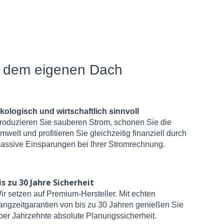
f dem eigenen Dach
kologisch und wirtschaftlich sinnvoll
roduzieren Sie sauberen Strom, schonen Sie die
mwelt und profitieren Sie gleichzeitig finanziell durch
assive Einsparungen bei Ihrer Stromrechnung.
is zu 30 Jahre Sicherheit
ir setzen auf Premium-Hersteller. Mit echten
angzeitgarantien von bis zu 30 Jahren genießen Sie
ber Jahrzehnte absolute Planungssicherheit.