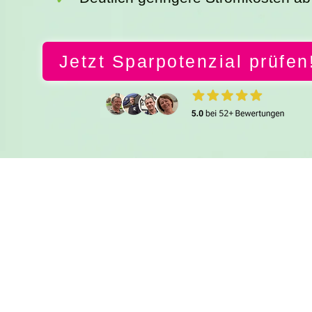
Jetzt Sparpotenzial prüfen