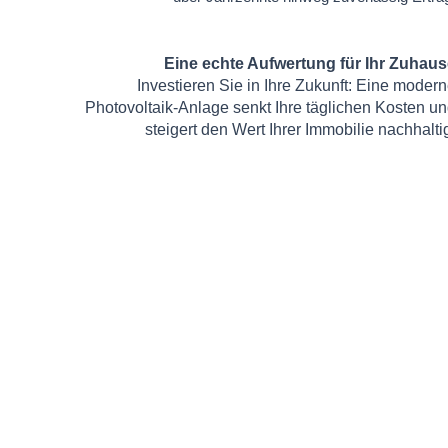
Eine echte Aufwertung für Ihr Zuhau
Investieren Sie in Ihre Zukunft: Eine moder
Photovoltaik-Anlage senkt Ihre täglichen Kosten u
steigert den Wert Ihrer Immobilie nachhalti